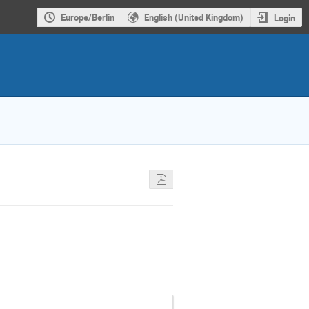
Europe/Berlin
English (United Kingdom)
Login