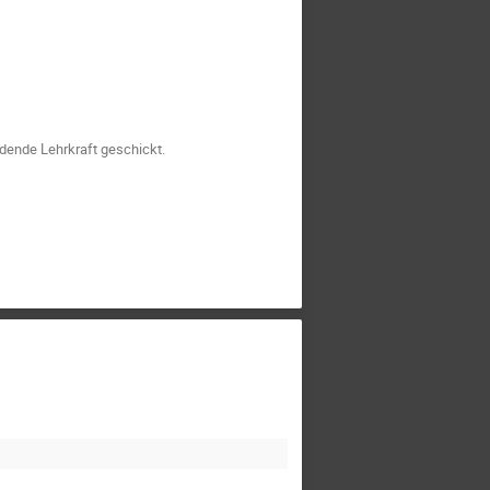
dende Lehrkraft geschickt.