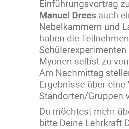
Einführungsvortrag z
Manuel Drees
auch e
Nebelkammern und L
haben die Teilnehmen
Schülerexperimenten 
Myonen selbst zu ver
Am Nachmittag stelle
Ergebnisse über eine
Standorten/Gruppen v
Du möchtest mehr üb
bitte Deine Lehrkraft 